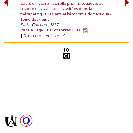
Cours d'histoire naturelle pharmaceutique, ou
histoire des substances usitées dans la
thérapeutique, les arts et l'économie domestique -
Tome deuxième
Paris : Crochard, 1837.
Page à Page
Par chapitres
PDF
Sur Internet Archive