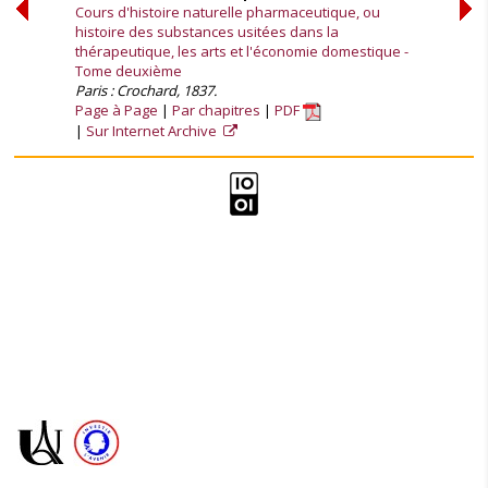
Cours d'histoire naturelle pharmaceutique, ou
histoire des substances usitées dans la
thérapeutique, les arts et l'économie domestique -
Tome deuxième
Paris : Crochard, 1837.
Page à Page
Par chapitres
PDF
Sur Internet Archive