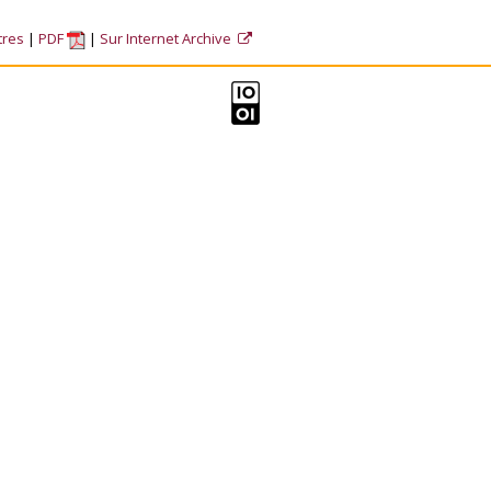
tres
PDF
Sur Internet Archive