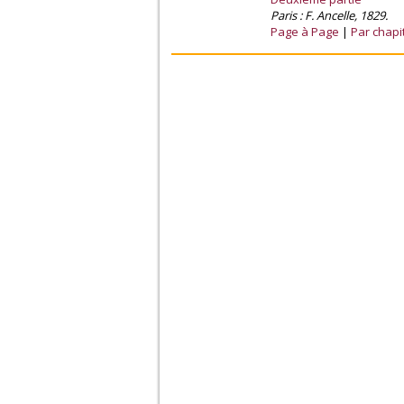
Paris : F. Ancelle, 1829.
Page à Page
Par chapi