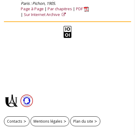
Paris : Pichon, 1905.
Page à Page
Par chapitres
PDF
Sur Internet Archive
Contacts
Mentions légales
Plan du site