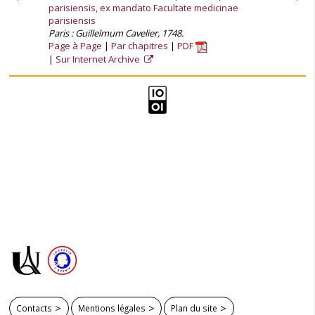
parisiensis, ex mandato Facultate medicinae
parisiensis
Paris : Guillelmum Cavelier, 1748.
Page à Page
Par chapitres
PDF
Sur Internet Archive
Contacts
Mentions légales
Plan du site