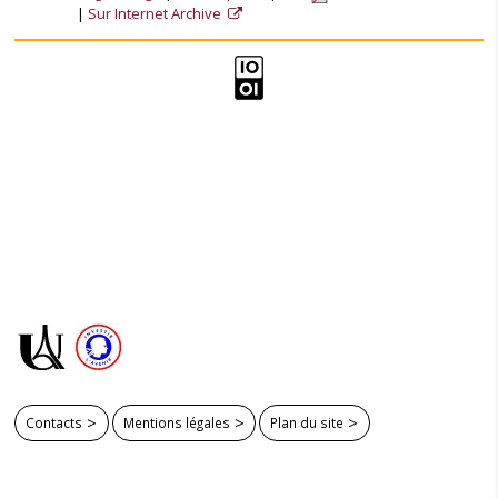
Sur Internet Archive
Contacts
Mentions légales
Plan du site