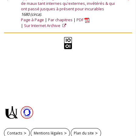
de maux tant internes qu'externes, invétérés & qui
ont passé jusques à présent pour incurables
1680 (circa).
Page à Page
Par chapitres
PDF
Sur Internet Archive
Contacts
Mentions légales
Plan du site