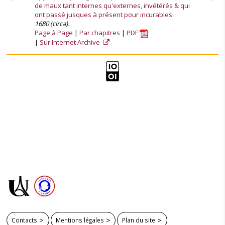
de maux tant internes qu'externes, invétérés & qui
ont passé jusques à présent pour incurables
1680 (circa).
Page à Page
Par chapitres
PDF
Sur Internet Archive
Contacts
Mentions légales
Plan du site