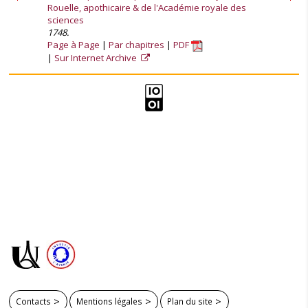
Rouelle, apothicaire & de l'Académie royale des
sciences
1748.
Page à Page
Par chapitres
PDF
Sur Internet Archive
Contacts
Mentions légales
Plan du site