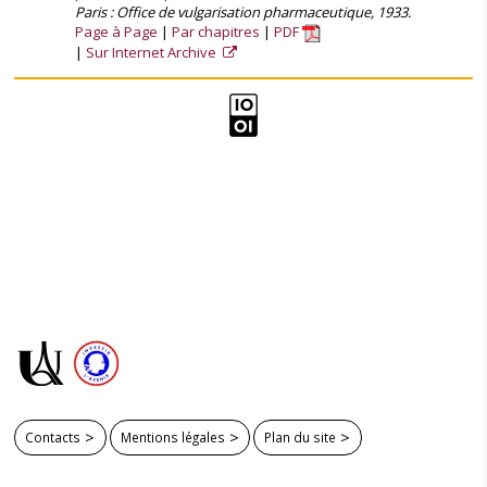
Paris : Office de vulgarisation pharmaceutique, 1933.
Page à Page
Par chapitres
PDF
Sur Internet Archive
Contacts
Mentions légales
Plan du site