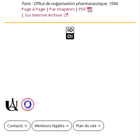
Paris : Office de vulgarisation pharmaceutique, 1934.
Page à Page
Par chapitres
PDF
Sur Internet Archive
Contacts
Mentions légales
Plan du site