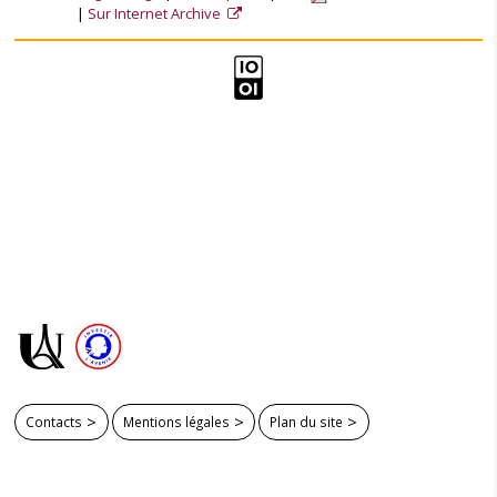
Sur Internet Archive
Contacts
Mentions légales
Plan du site