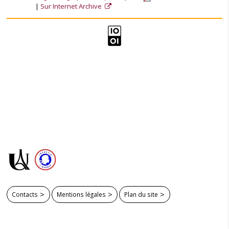
Sur Internet Archive
Contacts
Mentions légales
Plan du site