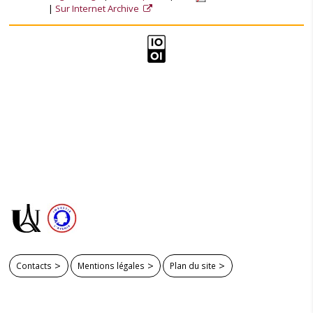
Sur Internet Archive
Contacts
Mentions légales
Plan du site