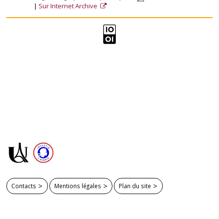
Sur Internet Archive
Contacts
Mentions légales
Plan du site