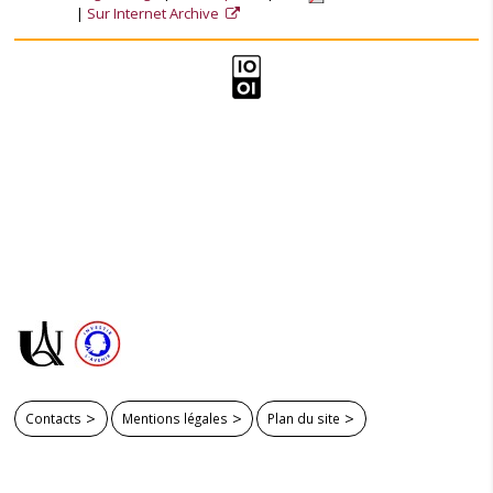
Sur Internet Archive
Contacts
Mentions légales
Plan du site