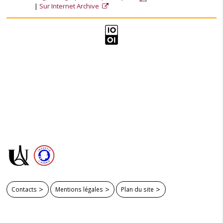
Sur Internet Archive
Contacts
Mentions légales
Plan du site