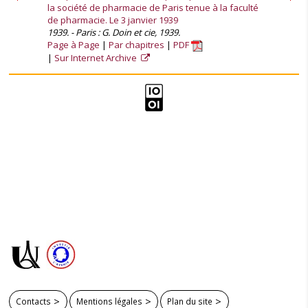
la société de pharmacie de Paris tenue à la faculté
de pharmacie. Le 3 janvier 1939
1939. - Paris : G. Doin et cie, 1939.
Page à Page
Par chapitres
PDF
Sur Internet Archive
Contacts
Mentions légales
Plan du site