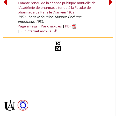
Compte rendu de la séance publique annuelle de
l'Académie de pharmacie tenue à la Faculté de
pharmacie de Paris le 7 janvier 1959
1959. - Lons-le-Saunier : Maurice Declume
imprimeur, 1959.
Page à Page
Par chapitres
PDF
Sur Internet Archive