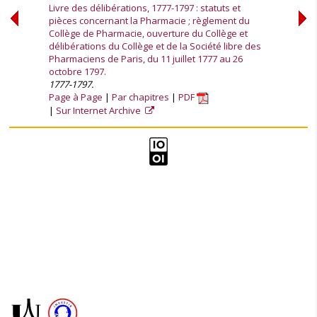
Livre des délibérations, 1777-1797 : statuts et
pièces concernant la Pharmacie ; règlement du
Collège de Pharmacie, ouverture du Collège et
délibérations du Collège et de la Société libre des
Pharmaciens de Paris, du 11 juillet 1777 au 26
octobre 1797.
1777-1797.
Page à Page
Par chapitres
PDF
Sur Internet Archive