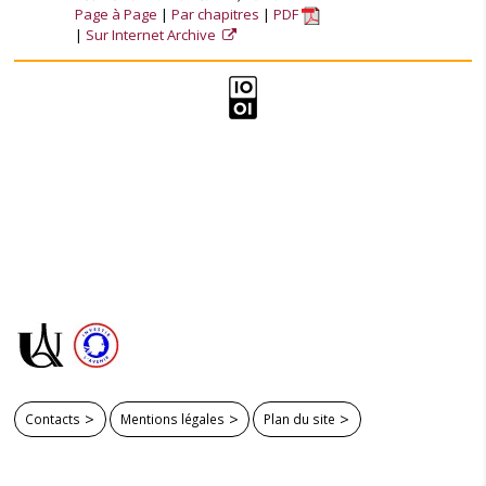
Page à Page
Par chapitres
PDF
Sur Internet Archive
Contacts
Mentions légales
Plan du site