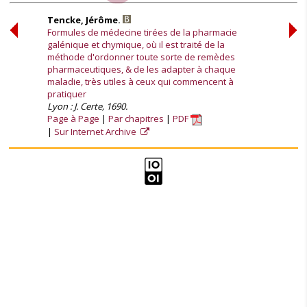
Tencke, Jérôme.
Formules de médecine tirées de la pharmacie
galénique et chymique, où il est traité de la
méthode d'ordonner toute sorte de remèdes
pharmaceutiques, & de les adapter à chaque
maladie, très utiles à ceux qui commencent à
pratiquer
Lyon : J. Certe, 1690.
Page à Page
Par chapitres
PDF
Sur Internet Archive