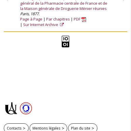
général de la Pharmacie centrale de France et de
la Maison générale de Droguerie Ménier réunies
Paris, 1877.
Page à Page
Par chapitres
PDF
Sur Internet Archive
Contacts
Mentions légales
Plan du site