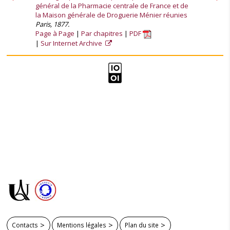
général de la Pharmacie centrale de France et de
la Maison générale de Droguerie Ménier réunies
Paris, 1877.
Page à Page
Par chapitres
PDF
Sur Internet Archive
Contacts
Mentions légales
Plan du site