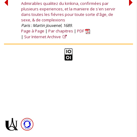
Admirables qualitez du kinkina, confirmées par
plusieurs experiences, et la maniere de s'en servir
dans toutes les fiévres pour toute sorte d'âge, de
sexe, & de complexions
Paris : Martin Jouvenel, 1689.
Page à Page
Par chapitres
PDF
Sur Internet Archive