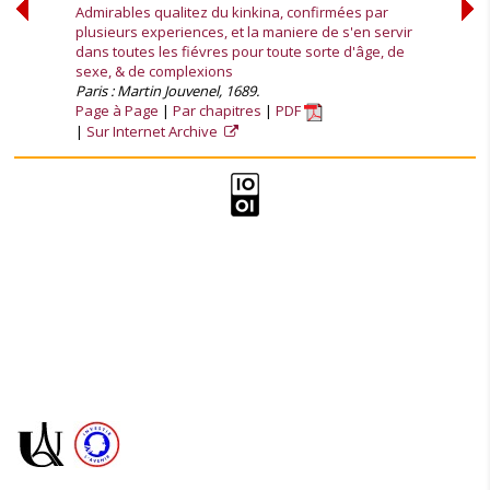
Admirables qualitez du kinkina, confirmées par
plusieurs experiences, et la maniere de s'en servir
dans toutes les fiévres pour toute sorte d'âge, de
sexe, & de complexions
Paris : Martin Jouvenel, 1689.
Page à Page
Par chapitres
PDF
Sur Internet Archive