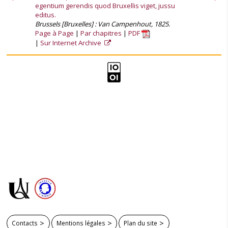
egentium gerendis quod Bruxellis viget, jussu
editus.
Brussels [Bruxelles] : Van Campenhout, 1825.
Page à Page
Par chapitres
PDF
Sur Internet Archive
Contacts
Mentions légales
Plan du site