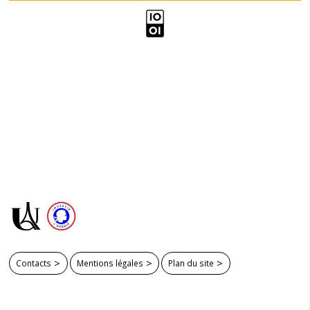
Contacts
Mentions légales
Plan du site