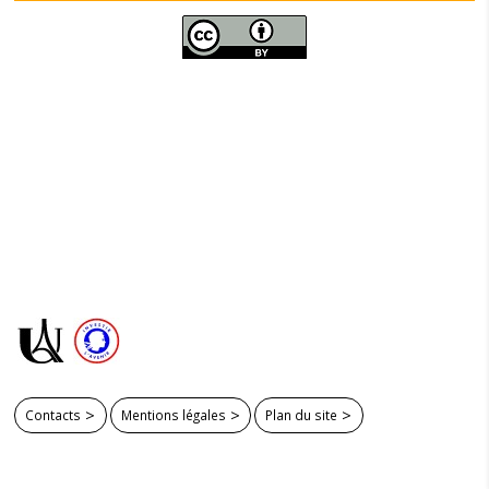
Contacts
Mentions légales
Plan du site