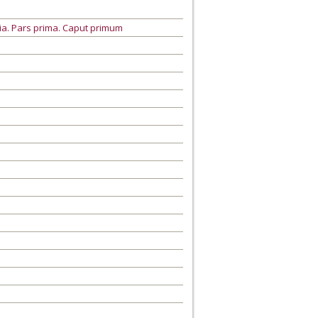
ria. Pars prima. Caput primum