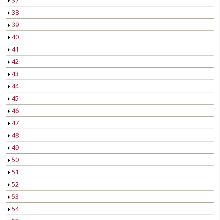
37
38
39
40
41
42
43
44
45
46
47
48
49
50
51
52
53
54