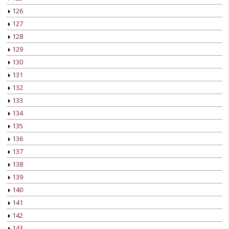
126
127
128
129
130
131
132
133
134
135
136
137
138
139
140
141
142
143