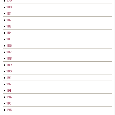
179
180
181
182
183
184
185
186
187
188
189
190
191
192
193
194
195
196