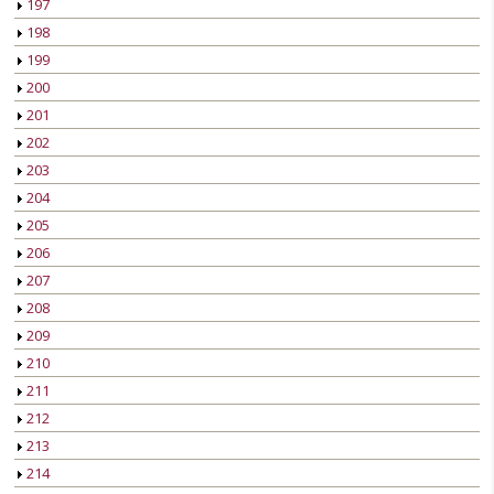
197
198
199
200
201
202
203
204
205
206
207
208
209
210
211
212
213
214