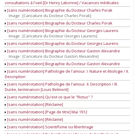
consultations à l'oeil [Dr Henry Labonne] / Vacances médicales
[sans numérotation] Biographie du Docteur Charles Porak
Image : [Caricature du Docteur Charles Porak]
[sans numérotation] Biographie du Docteur Charles Porak
[sans numérotation] Biographie du Docteur Georges Laurens
Image : [Caricature du Docteur Georges Laurens]
[sans numérotation] Biographie du Docteur Georges Laurens
[sans numérotation] Biographie du Docteur Gaston Alexandre
Image : [Caricature du Docteur Gaston Alexandre]
[sans numérotation] Biographie du Docteur Gaston Alexandre
[sans numérotation] Pathologie de l'amour. I. Nature et étiologie / II.
Description
[sans numérotation] Pathologie de l'amour. II. Description / III.
Durée, terminaison [Louis Belmont]
[sans numérotation] Qu'est-ce que le "Rictus" ?
[sans numérotation] [Réclame]
[sans numérotation] [Page de titre] Mai 1912
[sans numérotation] [Réclame]
[sans numérotation] Scientifisme ou libertinage