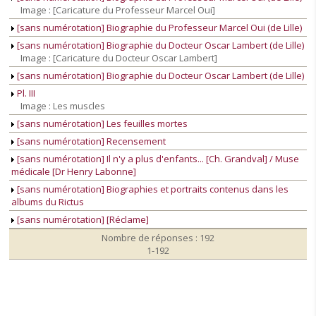
Image : [Caricature du Professeur Marcel Oui]
[sans numérotation] Biographie du Professeur Marcel Oui (de Lille)
[sans numérotation] Biographie du Docteur Oscar Lambert (de Lille)
Image : [Caricature du Docteur Oscar Lambert]
[sans numérotation] Biographie du Docteur Oscar Lambert (de Lille)
Pl. III
Image : Les muscles
[sans numérotation] Les feuilles mortes
[sans numérotation] Recensement
[sans numérotation] Il n'y a plus d'enfants... [Ch. Grandval] / Muse
médicale [Dr Henry Labonne]
[sans numérotation] Biographies et portraits contenus dans les
albums du Rictus
[sans numérotation] [Réclame]
Nombre de réponses : 192
1-192