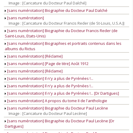
Image : [Caricature du Docteur Paul Dalché]
[sans numérotation] Biographie du Docteur Paul Dalché
[sans numérotation]
Image : [Caricature du Docteur Francis Reder (de St-Louis, U.S.A.)]
[sans numérotation] Biographie du Docteur Francis Reder (de
Saint-Louis, Etats-Unis)
[sans numérotation] Biographies et portraits contenus dans les
albums du Rictus
[sans numérotation] [Réclame]
[sans numérotation] [Page de titre] Août 1912
[sans numérotation] [Réclame]
[sans numérotation] Il n'y a plus de Pyrénées !...
[sans numérotation] Il n'y a plus de Pyrénées !...
[sans numérotation] Il n'y a plus de Pyrénées !... [Dr Dartigues]
[sans numérotation] A propos du tome II de l'anthologie
[sans numérotation] Biographie du Docteur Paul Lecène
Image : [Caricature du Docteur Paul Lecène]
[sans numérotation] Biographie du Docteur Paul Lecène [Dr
Dartigues]