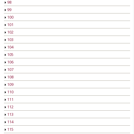
98
99
100
101
102
103
104
105
106
107
108
109
110
111
112
113
114
115