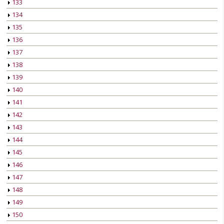
133
134
135
136
137
138
139
140
141
142
143
144
145
146
147
148
149
150