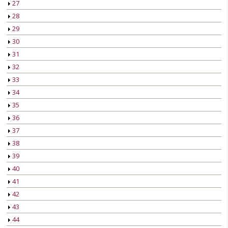
27
28
29
30
31
32
33
34
35
36
37
38
39
40
41
42
43
44