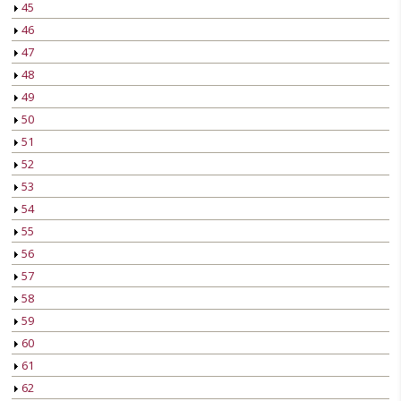
45
46
47
48
49
50
51
52
53
54
55
56
57
58
59
60
61
62