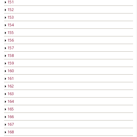
151
152
153
154
155
156
157
158
159
160
161
162
163
164
165
166
167
168