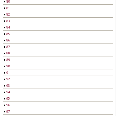
80
81
82
83
84
85
86
87
88
89
90
91
92
93
94
95
96
97