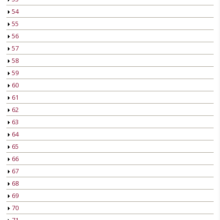
54
55
56
57
58
59
60
61
62
63
64
65
66
67
68
69
70