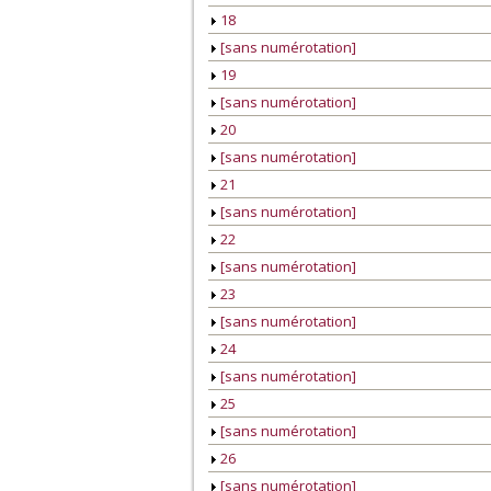
18
[sans numérotation]
19
[sans numérotation]
20
[sans numérotation]
21
[sans numérotation]
22
[sans numérotation]
23
[sans numérotation]
24
[sans numérotation]
25
[sans numérotation]
26
[sans numérotation]