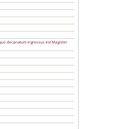
 quo decanatum ingressus est Magister