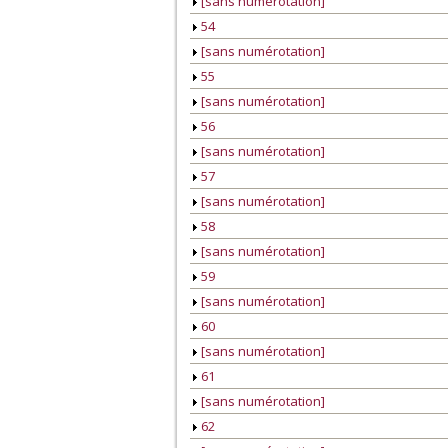
[sans numérotation]
54
[sans numérotation]
55
[sans numérotation]
56
[sans numérotation]
57
[sans numérotation]
58
[sans numérotation]
59
[sans numérotation]
60
[sans numérotation]
61
[sans numérotation]
62