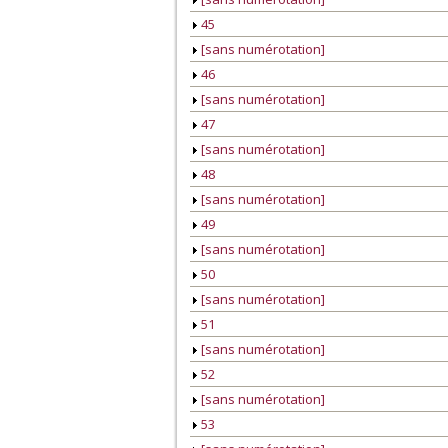
45
[sans numérotation]
46
[sans numérotation]
47
[sans numérotation]
48
[sans numérotation]
49
[sans numérotation]
50
[sans numérotation]
51
[sans numérotation]
52
[sans numérotation]
53