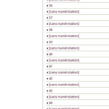
36
[sans numérotation]
37
[sans numérotation]
38
[sans numérotation]
39
[sans numérotation]
40
[sans numérotation]
41
[sans numérotation]
42
[sans numérotation]
43
[sans numérotation]
44
[sans numérotation]