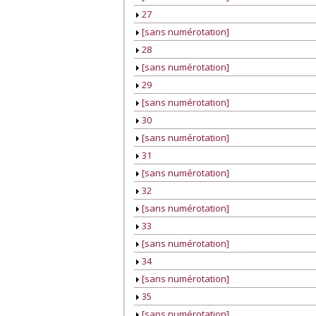
27
[sans numérotation]
28
[sans numérotation]
29
[sans numérotation]
30
[sans numérotation]
31
[sans numérotation]
32
[sans numérotation]
33
[sans numérotation]
34
[sans numérotation]
35
[sans numérotation]