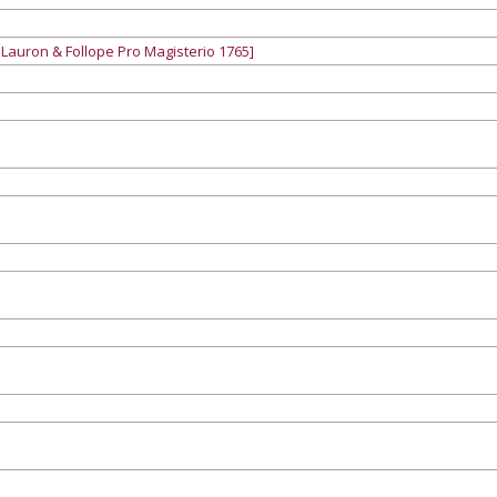
Lauron & Follope Pro Magisterio 1765]