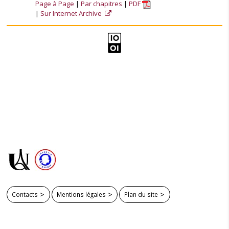
Page à Page
Par chapitres
PDF
Sur Internet Archive
Contacts
Mentions légales
Plan du site