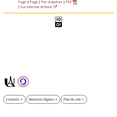
Page à Page
Par chapitres
PDF
Sur Internet Archive
Contacts
Mentions légales
Plan du site