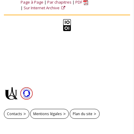
Page à Page
Par chapitres
PDF
Sur Internet Archive
Contacts
Mentions légales
Plan du site