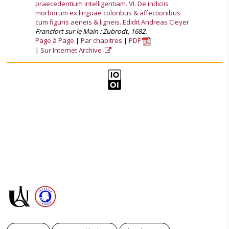
praecedentium intelligentiam. VI. De indiciis
morborum ex linguae coloribus & affectionibus
cum figuris aeneis & ligneis. Edidit Andreas Cleyer
Francfort sur le Main : Zubrodt, 1682.
Page à Page
Par chapitres
PDF
Sur Internet Archive