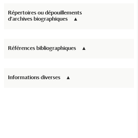
Répertoires ou dépouillements
d'archives biographiques
Références bibliographiques
Informations diverses