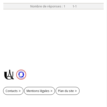
Nombre de réponses : 1 1-1
Contacts
Mentions légales
Plan du site