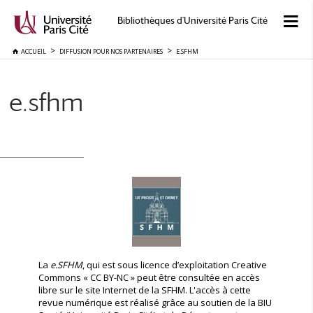
Bibliothèques d'Université Paris Cité
ACCUEIL
DIFFUSION POUR NOS PARTENAIRES
E.SFHM
e.sfhm
La
e.SFHM
, qui est sous licence d’exploitation Creative
Commons « CC BY-NC » peut être consultée en accès
libre sur le site Internet de la SFHM. L'accès à cette
revue numérique est réalisé grâce au soutien de la BIU