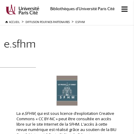
Bibliothèques d'Université Paris Cité
ACCUEIL
DIFFUSION POUR NOS PARTENAIRES
E.SFHM
e.sfhm
La
e.SFHM
, qui est sous licence d’exploitation Creative
Commons « CC BY-NC » peut être consultée en accès
libre sur le site Internet de la SFHM. L'accès à cette
revue numérique est réalisé grâce au soutien de la BIU