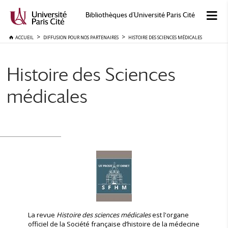
Bibliothèques d'Université Paris Cité
ACCUEIL
DIFFUSION POUR NOS PARTENAIRES
HISTOIRE DES SCIENCES MÉDICALES
Histoire des Sciences
médicales
La revue
Histoire des sciences médicales
est l'organe
officiel de la Société française d’histoire de la médecine