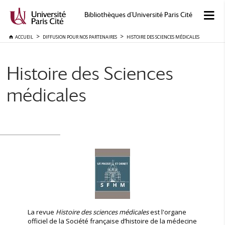
Bibliothèques d'Université Paris Cité
ACCUEIL
DIFFUSION POUR NOS PARTENAIRES
HISTOIRE DES SCIENCES MÉDICALES
Histoire des Sciences
médicales
La revue
Histoire des sciences médicales
est l'organe
officiel de la Société française d’histoire de la médecine