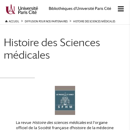
Bibliothèques d'Université Paris Cité
ACCUEIL
DIFFUSION POUR NOS PARTENAIRES
HISTOIRE DES SCIENCES MÉDICALES
Histoire des Sciences
médicales
La revue
Histoire des sciences médicales
est l'organe
officiel de la Société française d’histoire de la médecine