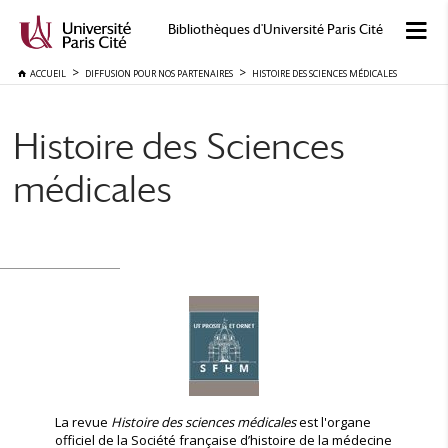
Bibliothèques d'Université Paris Cité
ACCUEIL
DIFFUSION POUR NOS PARTENAIRES
HISTOIRE DES SCIENCES MÉDICALES
Histoire des Sciences
médicales
La revue
Histoire des sciences médicales
est l'organe
officiel de la Société française d’histoire de la médecine