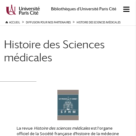
Bibliothèques d'Université Paris Cité
ACCUEIL
DIFFUSION POUR NOS PARTENAIRES
HISTOIRE DES SCIENCES MÉDICALES
Histoire des Sciences
médicales
La revue
Histoire des sciences médicales
est l'organe
officiel de la Société française d’histoire de la médecine