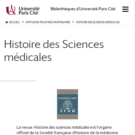
Bibliothèques d'Université Paris Cité
ACCUEIL
DIFFUSION POUR NOS PARTENAIRES
HISTOIRE DES SCIENCES MÉDICALES
Histoire des Sciences
médicales
La revue
Histoire des sciences médicales
est l'organe
officiel de la Société française d’histoire de la médecine